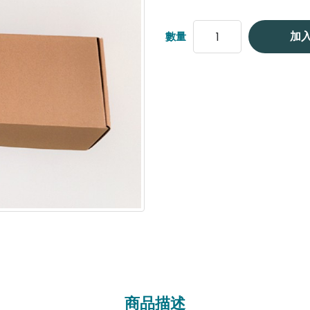
加
數量
商品描述