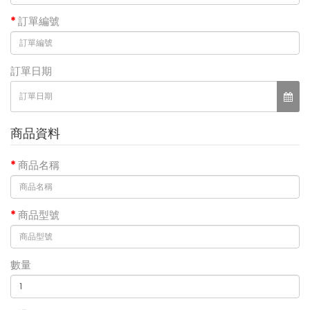
訂單編號
訂單日期
商品資料
商品名稱
商品型號
數量