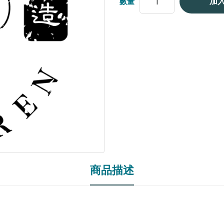
加
數量
商品描述